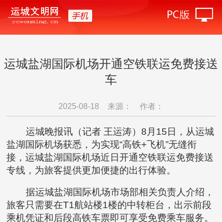
运城盐湖国际机场开通空铁联运免费接送
车
2025-08-18
来源：
作者：
运城晚报讯（记者 王运涛）8月15日，从运城
盐湖国际机场获悉，为实现“高铁+飞机”无缝衔
接，运城盐湖国际机场近日开通空铁联运免费接送
专线，为旅客提供更加便捷的出行体验。
据运城盐湖国际机场市场部相关负责人介绍，
旅客只需要在T1航站楼1楼的中转柜台，出示前段
乘机凭证和后段高铁车票即可享受免费乘车服务。