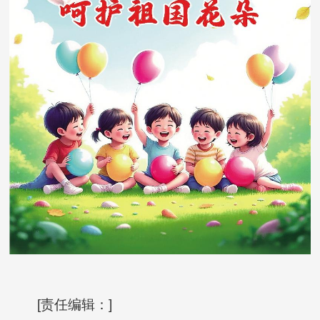
[责任编辑：]