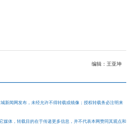
编辑：王亚坤
运城新闻网发布，未经允许不得转载或镜像；授权转载务必注明来
其它媒体，转载目的在于传递更多信息，并不代表本网赞同其观点和