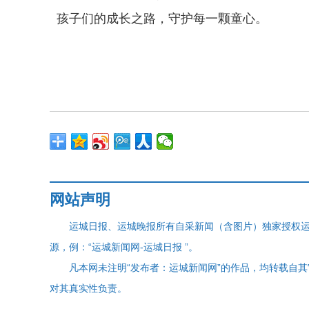
孩子们的成长之路，守护每一颗童心。
网站声明
运城日报、运城晚报所有自采新闻（含图片）独家授权
源，例：“运城新闻网-运城日报 ”。
凡本网未注明“发布者：运城新闻网”的作品，均转载自
对其真实性负责。