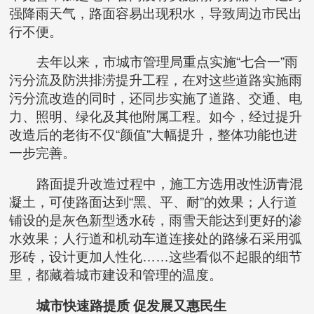
强降雨天气，路面容易出现积水，导致周边市民出
行不便。
去年以来，市城市管理局重点实施“七合一”雨
污分流及防洪排涝提升工程，在对这些道路实施雨
污分流改造的同时，还同步实施了道路、交通、电
力、照明、绿化及其他附属工程。如今，经过提升
改造后的老街不仅“颜值”大幅提升，整体功能也进
一步完善。
路面提升改造过程中，施工方选用改性沥青混
凝土，可使路面达到“黑、平、耐”的效果；人行道
铺设的是灰色新型透水砖，雨雪天能达到更好的渗
水效果；人行道和机动车道连接处的路缘石采用弧
形砖，设计更加人性化……这些看似不起眼的细节
里，都藏着城市建设和管理的温度。
城市快速路提质 促发展又惠民生