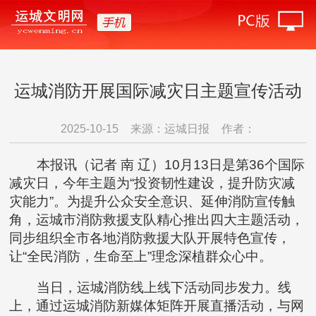
运城消防开展国际减灾日主题宣传活动
2025-10-15
来源：运城日报
作者：
本报讯（记者 南 辽）10月13日是第36个国际
减灾日，今年主题为“投资韧性建设，提升防灾减
灾能力”。为提升公众安全意识、延伸消防宣传触
角，运城市消防救援支队精心推出四大主题活动，
同步组织全市各地消防救援大队开展特色宣传，
让“全民消防，生命至上”理念深植群众心中。
当日，运城消防线上线下活动同步发力。线
上，通过运城消防新媒体矩阵开展直播活动，与网