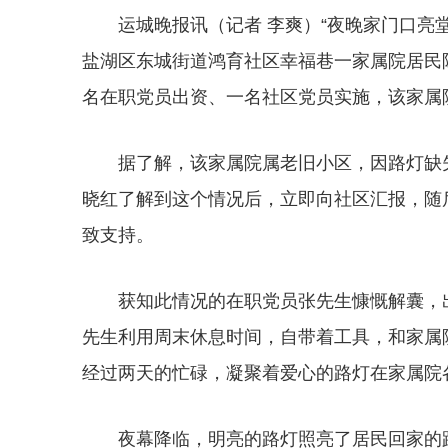
运城晚报讯（记者 李爽）“夜晚家门口亮
盐湖区东城街道鸿育社区幸福巷一家属院居民
名在职党员出资、一名社区党员实施，该家属
据了解，该家属院属老旧小区，因路灯缺
晓红了解到这个情况后，立即向社区汇报，随
致支持。
获知此情况的在职党员张先生慷慨解囊，
先生利用周末休息时间，自带着工具，和家属
经过两天的忙碌，凝聚着爱心的路灯在家属院
夜幕降临，明亮的路灯照亮了居民回家的