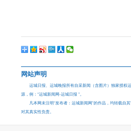
网站声明
运城日报、运城晚报所有自采新闻（含图片）独家授权
源，例：“运城新闻网-运城日报 ”。
凡本网未注明“发布者：运城新闻网”的作品，均转载自
对其真实性负责。