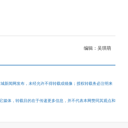
编辑：吴琪萌
运城新闻网发布，未经允许不得转载或镜像；授权转载务必注明来
其它媒体，转载目的在于传递更多信息，并不代表本网赞同其观点和