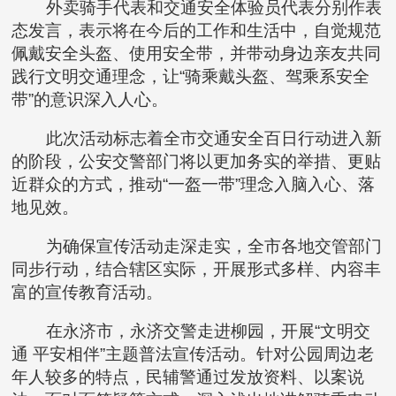
外卖骑手代表和交通安全体验员代表分别作表
态发言，表示将在今后的工作和生活中，自觉规范
佩戴安全头盔、使用安全带，并带动身边亲友共同
践行文明交通理念，让“骑乘戴头盔、驾乘系安全
带”的意识深入人心。
此次活动标志着全市交通安全百日行动进入新
的阶段，公安交警部门将以更加务实的举措、更贴
近群众的方式，推动“一盔一带”理念入脑入心、落
地见效。
为确保宣传活动走深走实，全市各地交管部门
同步行动，结合辖区实际，开展形式多样、内容丰
富的宣传教育活动。
在永济市，永济交警走进柳园，开展“文明交
通 平安相伴”主题普法宣传活动。针对公园周边老
年人较多的特点，民辅警通过发放资料、以案说