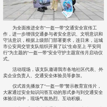
为全面推进全市“一盔一带”交通安全宣传工
作，进一步增强交通参与者安全意识、文明意识和
守法意识，根据上级部门部署要求，连日来，运城
市公安局交管支队组织开展了以“生命至上 平安同
行”为主题的“一盔一带”安全守护主题宣传月启动仪
式。
活动现场，该支队邀请我市各地社区代表、外
卖企业负责人、交通安全体验员等参加。
仪式首先播放了“一盔一带”警示教育宣传片，
大家通过安全知识问答互动的形式参与到交通安全
体验活动中，现场气氛热烈、互动积极。