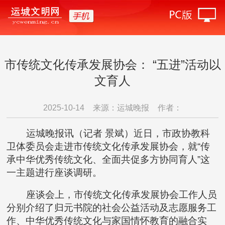
市传统文化传承发展协会： “五进”活动以
文育人
2025-10-14
来源：运城晚报
作者：
运城晚报讯（记者 景斌）近日，市政协教科
卫体委员会走进市传统文化传承发展协会，就“传
承中华优秀传统文化、全面共促多方协同育人”这
一主题进行座谈调研。
座谈会上，市传统文化传承发展协会工作人员
分别介绍了归元书院的社会公益活动及志愿服务工
作、中华优秀传统文化与家国情怀教育的融合实