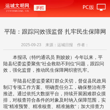
平陆：跟踪问效强监督 扎牢民生保障网
2025-09-23
来源：运城日报
作者：
本报讯（特约通讯员 荆姣姣）今年以来，平
陆县纪委监委聚焦“社会救助不到位”问题，跟踪问
效，强化监督，推动民生保障网织密扎牢。
平陆县纪委监委紧盯群众关切，督促县民政局
制订专项工作方案、明确责任分工，确保整治有序
推进。通过依托大数据平台，持续开展困难群众摸
排，对核查符合条件的对象及时纳入保障范围，实
现“精准预警、精准核查、精准施救”；加大排查力