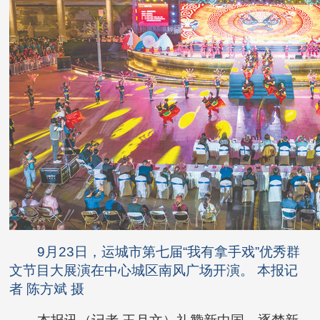
9月23日，运城市第七届“我有拿手戏”优秀群
文节目大展演在中心城区南风广场开演。 本报记
者 陈方斌 摄