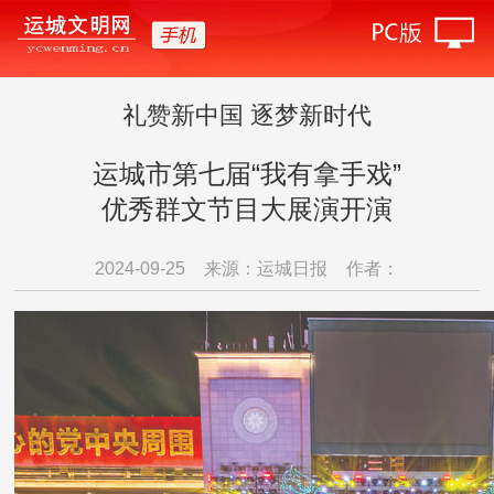
礼赞新中国 逐梦新时代
运城市第七届“我有拿手戏”
优秀群文节目大展演开演
2024-09-25
来源：运城日报
作者：