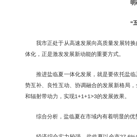
明
“
我市正处于从高速发展向高质量发展转换
体化，正是激发发展新动能的重要方式。
推进盐临夏一体化发展，就是要依托盐临
势互补、良性互动、协调融合的发展新格局，
和辐射带动力，实现1+1+1>3的发展效果。
综合分析，盐临夏在市域内有着明显的优
经济综合实力较强。盐临夏以全市27.6%