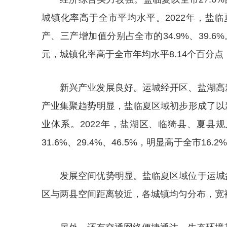
城镇化率高于全市平均水平。2022年，盐临夏区
产、三产增加值分别占全市的34.9%、39.
元，城镇化率高于全市年均水平8.14个百分点
新兴产业发展良好。运城经开区、盐湖高
产业集聚趋势明显，盐临夏区域初步形成了以
业体系。2022年，盐湖区、临猗县、夏县
31.6%、29.4%、46.5%，明显高于全市16.
发展空间优势明显。盐临夏区域位于运城
区与两县空间距离较近，各城镇均匀分布，宽