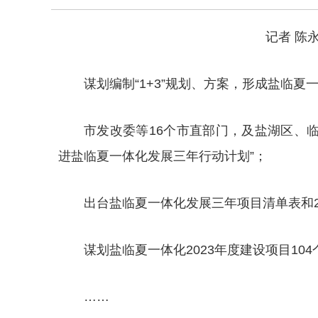
记者 陈
谋划编制“1+3”规划、方案，形成盐临夏
市发改委等16个市直部门，及盐湖区、
进盐临夏一体化发展三年行动计划”；
出台盐临夏一体化发展三年项目清单表和2
谋划盐临夏一体化2023年度建设项目104
……