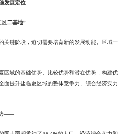
确发展定位
五区二基地”
的关键阶段，迫切需要培育新的发展动能。区域一
夏区域的基础优势、比较优势和潜在优势，构建优
全面提升盐临夏区域的整体竞争力、综合经济实力
势——
的国土面积承纳了36.4%的人口，经济综合实力和