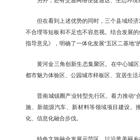
另外，还有交通网络便捷通达、生态环境
但在看到上述优势的同时，三个县域经济
不合理等短板和不足也不容忽视。结合发展的
指导意见》，明确了一体化发展“五区二基地”
黄河金三角创新生态集聚区。在中心城区北
都市魅力体验区、公园城市样板区、宜居生活
晋南城镇圈产业转型先行区。着力推动“
施、新能源汽车、新材料等领域项目建设。
化、信息化融合步伐。
特色文旅融合发展示范区。以沿黄美丽乡