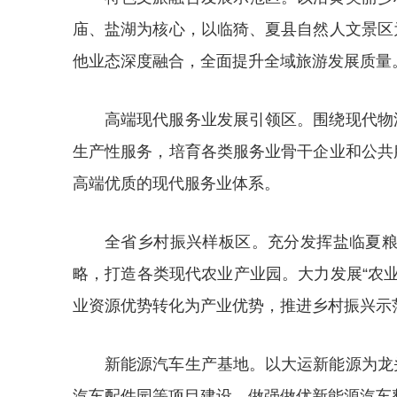
庙、盐湖为核心，以临猗、夏县自然人文景区
他业态深度融合，全面提升全域旅游发展质量
高端现代服务业发展引领区。围绕现代物
生产性服务，培育各类服务业骨干企业和公共
高端优质的现代服务业体系。
全省乡村振兴样板区。充分发挥盐临夏粮食
略，打造各类现代农业产业园。大力发展“农业+
业资源优势转化为产业优势，推进乡村振兴示
新能源汽车生产基地。以大运新能源为龙
汽车配件园等项目建设，做强做优新能源汽车