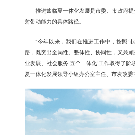
推进盐临夏一体化发展是市委、市政府提
射带动能力的具体路径。
“今年以来，我们在推进工作中，按照‘
路，既突出全局性、整体性、协同性，又兼顾
业发展、社会服务‘五个一体化’工作取得了阶
夏一体化发展领导小组办公室主任、市发改委