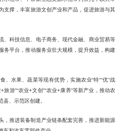
为支撑，丰富旅游文创产业和产品，促进旅游与其
。
流、科技信息、电子商务、现代金融、商业贸易等
服务平台，推动服务业壮大规模，提升效益，构建
、水果、蔬菜等现有优势，实施农业“特”“优”战
旅游”“农业+文创”“农业+康养”等新产业，推动农
范县、示范区创建。
头，推进装备制造产业链条配套完善，推进新能源
整车和汽车零部件产业。