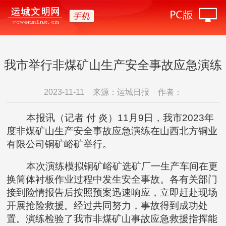
我市举行非煤矿山生产安全事故应急演练
2023-11-11
来源：运城日报
作者：
本报讯（记者 付 炎）11月9日，我市2023年
度非煤矿山生产安全事故应急演练在山西北方铜业
有限公司铜矿峪矿举行。
本次演练模拟铜矿峪矿选矿厂一生产车间在更
换筒体衬板作业过程中发生安全事故。各有关部门
接到险情报告后按照预案迅速响应，立即赶赴现场
开展抢险救援。经过共同努力，事故得到成功处
置。演练检验了我市非煤矿山事故应急救援指挥能