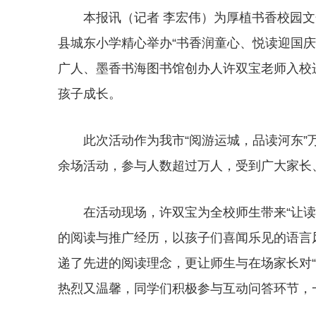
本报讯（记者 李宏伟）为厚植书香校园文
县城东小学精心举办“书香润童心、悦读迎国
广人、墨香书海图书馆创办人许双宝老师入校
孩子成长。
此次活动作为我市“阅游运城，品读河东
余场活动，参与人数超过万人，受到广大家长
在活动现场，许双宝为全校师生带来“让
的阅读与推广经历，以孩子们喜闻乐见的语言
递了先进的阅读理念，更让师生与在场家长对
热烈又温馨，同学们积极参与互动问答环节，