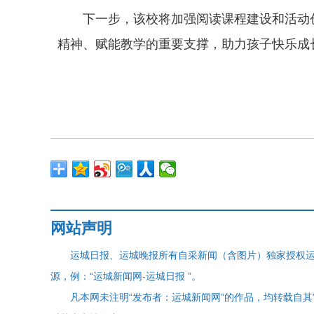
下一步，该校将加强阅读课程建设和活动
精神、赋能教学的重要支撑，助力孩子快乐成
网站声明
运城日报、运城晚报所有自采新闻（含图片）独家授权
源，例：“运城新闻网-运城日报 ”。
凡本网未注明“发布者：运城新闻网”的作品，均转载自