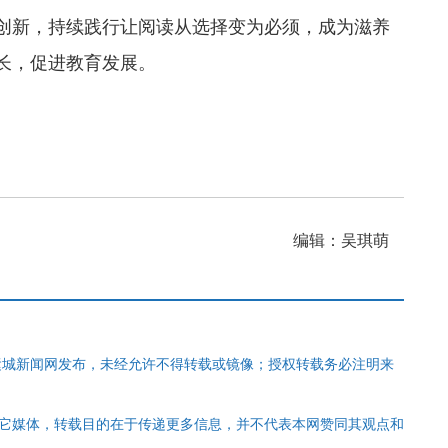
创新，持续践行让阅读从选择变为必须，成为滋养
长，促进教育发展。
编辑：吴琪萌
运城新闻网发布，未经允许不得转载或镜像；授权转载务必注明来
其它媒体，转载目的在于传递更多信息，并不代表本网赞同其观点和