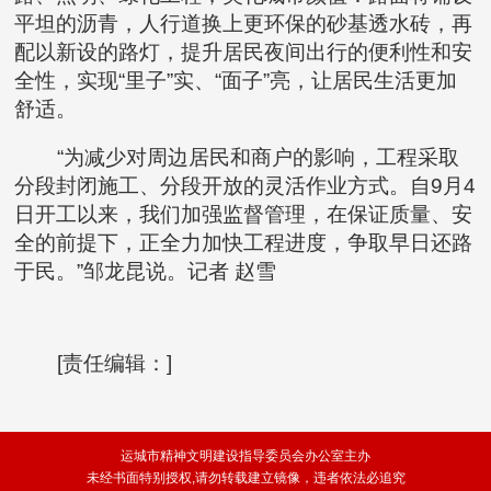
平坦的沥青，人行道换上更环保的砂基透水砖，再
配以新设的路灯，提升居民夜间出行的便利性和安
全性，实现“里子”实、“面子”亮，让居民生活更加
舒适。
“为减少对周边居民和商户的影响，工程采取
分段封闭施工、分段开放的灵活作业方式。自9月4
日开工以来，我们加强监督管理，在保证质量、安
全的前提下，正全力加快工程进度，争取早日还路
于民。”邹龙昆说。记者 赵雪
[责任编辑：]
运城市精神文明建设指导委员会办公室主办
未经书面特别授权,请勿转载建立镜像，违者依法必追究