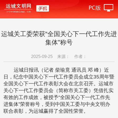
运城关工委荣获“全国关心下一代工作先进
集体”称号
2025-09-25
来源：
作者：
运城日报讯（记者 柴瑜竟 通讯员 邓 峰）近
日，纪念中国关心下一代工作委员会成立35周年暨
全国关心下一代工作表彰大会在北京召开。运城市
关心下一代工作委员会（简称市关工委）凭借扎实
有效的工作成效，被授予“全国关心下一代工作先
进集体”荣誉称号，受到中国关工委与中央文明办
联合表彰，为运城赢得了全国性荣誉。