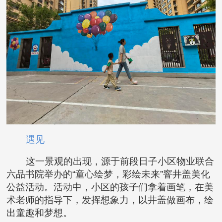
遇见
这一景观的出现，源于前段日子小区物业联合
六品书院举办的“童心绘梦，彩绘未来”窨井盖美化
公益活动。活动中，小区的孩子们拿着画笔，在美
术老师的指导下，发挥想象力，以井盖做画布，绘
出童趣和梦想。