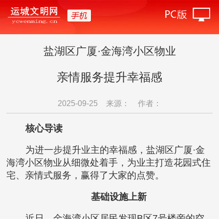
盐湖区广厦·金海湾小区物业
亲情服务提升幸福感
2025-09-25
来源：
作者：
核心导读
为进一步提升业主的幸福感，盐湖区广厦·金
海湾小区物业从细微处着手，为业主打造花园式住
宅、亲情式服务，赢得了大家的点赞。
基础设施上新
近日，金海湾小区居民发现B区7号楼旁的空