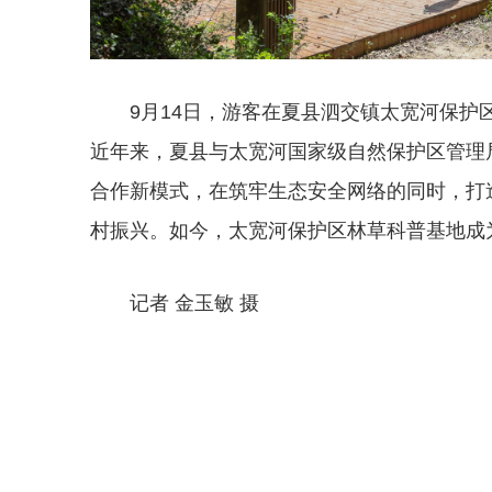
9月14日，游客在夏县泗交镇太宽河保
近年来，夏县与太宽河国家级自然保护区管理
合作新模式，在筑牢生态安全网络的同时，打
村振兴。如今，太宽河保护区林草科普基地成
记者 金玉敏 摄