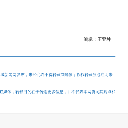
编辑：王亚坤
运城新闻网发布，未经允许不得转载或镜像；授权转载务必注明来
其它媒体，转载目的在于传递更多信息，并不代表本网赞同其观点和