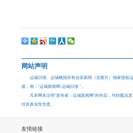
网站声明
运城日报、运城晚报所有自采新闻（含图片）独家授权
源，例：“运城新闻网-运城日报 ”。
凡本网未注明“发布者：运城新闻网”的作品，均转载自
对其真实性负责。
友情链接