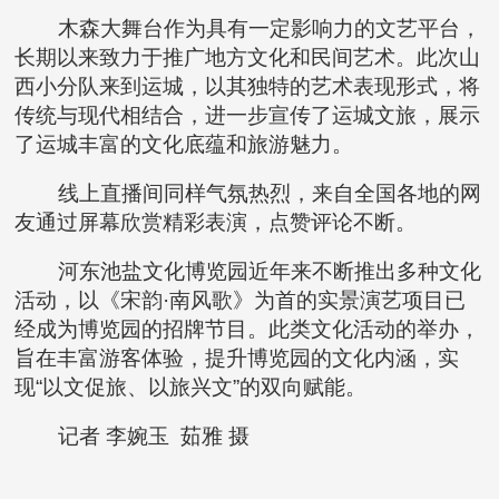
木森大舞台作为具有一定影响力的文艺平台，
长期以来致力于推广地方文化和民间艺术。此次山
西小分队来到运城，以其独特的艺术表现形式，将
传统与现代相结合，进一步宣传了运城文旅，展示
了运城丰富的文化底蕴和旅游魅力。
线上直播间同样气氛热烈，来自全国各地的网
友通过屏幕欣赏精彩表演，点赞评论不断。
河东池盐文化博览园近年来不断推出多种文化
活动，以《宋韵·南风歌》为首的实景演艺项目已
经成为博览园的招牌节目。此类文化活动的举办，
旨在丰富游客体验，提升博览园的文化内涵，实
现“以文促旅、以旅兴文”的双向赋能。
记者 李婉玉 茹雅 摄