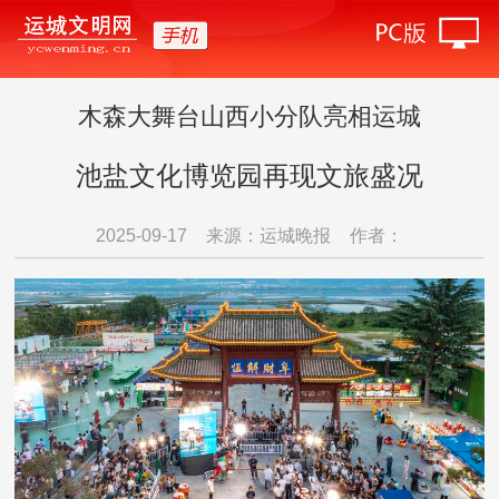
木森大舞台山西小分队亮相运城
池盐文化博览园再现文旅盛况
2025-09-17
来源：运城晚报
作者：