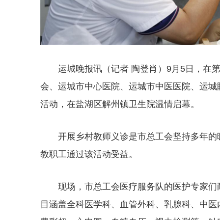
运城晚报讯（记者 陶登肖）9月5日，在
会、运城市中心医院、运城市中医医院、运城眼
活动，在盐湖区解州镇卫生院温情启幕。
开展乡村教师义诊是市总工会坚持多年的暖
教职工通过该活动受益。
现场，市总工会医疗服务队的医护专家们
目涵盖全科医学科、血管外科、乳腺科、中医