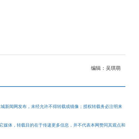
编辑：吴琪萌
运城新闻网发布，未经允许不得转载或镜像；授权转载务必注明来
其它媒体，转载目的在于传递更多信息，并不代表本网赞同其观点和