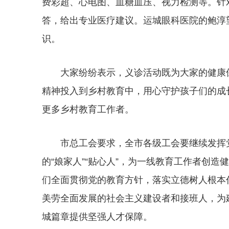
费彩超、心电图、血糖血压、视力检测等。针
答，给出专业医疗建议。运城眼科医院的鲍淳
识。
大家纷纷表示，义诊活动既为大家的健康
精神投入到乡村教育中，用心守护孩子们的成
更多乡村教育工作者。
市总工会要求，全市各级工会要继续发挥
的“娘家人”“贴心人”，为一线教育工作者创
们全面贯彻党的教育方针，落实立德树人根本
美劳全面发展的社会主义建设者和接班人，为
城篇章提供坚强人才保障。