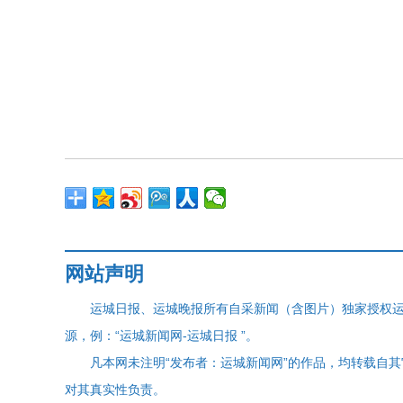
网站声明
运城日报、运城晚报所有自采新闻（含图片）独家授权
源，例：“运城新闻网-运城日报 ”。
凡本网未注明“发布者：运城新闻网”的作品，均转载自
对其真实性负责。