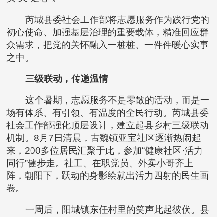
芮城县委社会工作部将志愿服务作为践行党的
初心使命、加强基层治理的重要载体，精准回应群
众需求，把党的关怀融入一桩桩、一件件暖心实事
之中。
三级联动，传递温情
这个暑期，志愿服务不是零散的活动，而是一
场有体系、有引领、有温度的全民行动。芮城县委
社会工作部强化顶层设计，建立起县乡村三级联动
机制。8月7日清晨，古魏镇亚宝社区逐渐热闹起
来，200多位居民汇聚于此，参加“健康社区·活力
同行”健步走。社工、在职党员、外卖小哥齐上
阵，朝阳下，跃动的身影绘就出活力四射的民生画
卷。
一周后，阳城镇东任村里的笑声此起彼伏。县