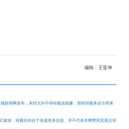
编辑：王亚坤
运城新闻网发布，未经允许不得转载或镜像；授权转载务必注明来
其它媒体，转载目的在于传递更多信息，并不代表本网赞同其观点和