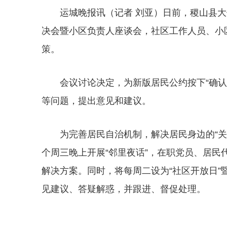
运城晚报讯（记者 刘亚）日前，稷山县大
决会暨小区负责人座谈会，社区工作人员、小
策。
会议讨论决定，为新版居民公约按下“确
等问题，提出意见和建议。
为完善居民自治机制，解决居民身边的“关
个周三晚上开展“邻里夜话”，在职党员、居
解决方案。同时，将每周二设为“社区开放日”
见建议、答疑解惑，并跟进、督促处理。