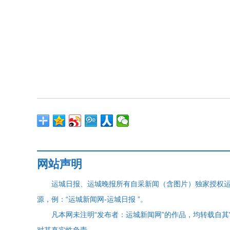
网站声明
运城日报、运城晚报所有自采新闻（含图片）独家授权
源，例：“运城新闻网-运城日报 ”。
凡本网未注明“发布者：运城新闻网”的作品，均转载自