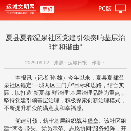
夏县夏都温泉社区党建引领奏响基层治
理“和谐曲”
2025-09-02
来源：运城日报
作者：
本报讯（记者 孙 雄）今年以来，夏县夏都温
泉社区锚定“一城两区三门户”目标和思路，结合实
际，以打造“新夏都·群治理”基层治理品牌为重点，
坚持党建引领基层治理，积极探索创新治理模式，
不断提升群众的满意度和幸福感。
党建引领，筑牢基层组织战斗堡垒。该社区组
建“‘两委’带头、党员示范、志愿协同”服务矩阵，开