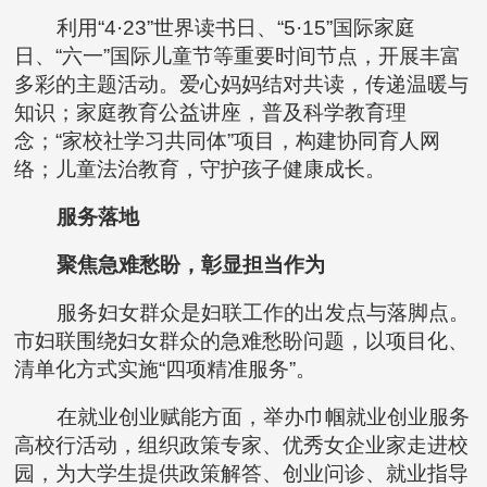
利用“4·23”世界读书日、“5·15”国际家庭
日、“六一”国际儿童节等重要时间节点，开展丰富
多彩的主题活动。爱心妈妈结对共读，传递温暖与
知识；家庭教育公益讲座，普及科学教育理
念；“家校社学习共同体”项目，构建协同育人网
络；儿童法治教育，守护孩子健康成长。
服务落地
聚焦急难愁盼，彰显担当作为
服务妇女群众是妇联工作的出发点与落脚点。
市妇联围绕妇女群众的急难愁盼问题，以项目化、
清单化方式实施“四项精准服务”。
在就业创业赋能方面，举办巾帼就业创业服务
高校行活动，组织政策专家、优秀女企业家走进校
园，为大学生提供政策解答、创业问诊、就业指导