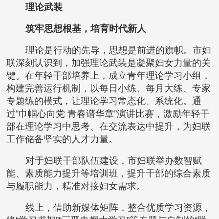
理论武装
筑牢思想根基，培育时代新人
理论是行动的先导，思想是前进的旗帜。市妇
联深刻认识到，加强理论武装是凝聚妇女力量的关
键。在年轻干部培养上，成立青年理论学习小组，
构建完善运行机制，以每日小练、每月大练、专家
专题练的模式，让理论学习常态化、系统化。通
过“巾帼心向党 青春谱华章”演讲比赛，激励年轻干
部在理论学习中思考、在交流表达中提升，为妇联
工作储备坚实的人才力量。
对于妇联干部队伍建设，市妇联举办数智赋
能、素质能力提升等培训班，提升干部的综合素质
与履职能力，精准对接妇女需求。
线上，借助新媒体矩阵，整合优质学习资源，