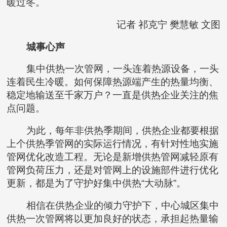
暖过冬。
记者 祁克宁 樊慧敏 文图
城事心声
集中供热一次管网，一头连着热源设备，一头
连着民生冷暖。如何保障热源端产生的热量均衡、
稳定地输送至千家万户？一直是供热企业关注的焦
点问题。
为此，每年非供热季期间，供热企业都要根据
上个供热季管网的实际运行情况，有针对性地实施
管网优化改造工程。无论是新增供热管网减轻原有
管网负荷压力，还是对管网上的设施部件进行优化
更新，都是为了守护好集中供热“大动脉”。
相信在供热企业的倾力守护下，中心城区集中
供热一次管网将以更加良好的状态，承担起热量输