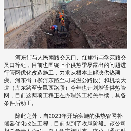
河东街与人民南路交叉口、红旗街与学苑路交
叉口等处，目前也围绕上个供热季暴露出的问题进
行管网优化改造施工，力求从根本上解决供热顽
疾。河东街（柳河东路至司马温公路段）和机场大
道（库东路至安邑西路段）今年也计划增设供热管
网，目前这两项工程正在办理施工相关手续，具备
条件后动工。
除此之外，自2023年开始实施的供热管网补
偿器优化改造工程，目前也到了收尾阶段。该公司