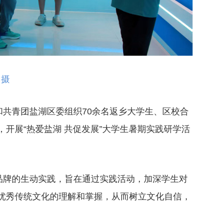
 摄
和共青团盐湖区委组织70余名返乡大学生、区校合
开展“热爱盐湖 共促发展”大学生暑期实践研学活
践品牌的生动实践，旨在通过实践活动，加深学生对
优秀传统文化的理解和掌握，从而树立文化自信，