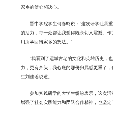
家乡的信心和决心。
晋中学院学生何春鸣说：“这次研学让我
的活力，每一处都让我觉得既亲切又震撼。作
用所学回馈家乡的想法。”
“我看到了运城古老的文化和英雄历史，
力，更有奔头，我心底的那份归属感更重了，
生刘佳瑶说道。
参加实践研学的大学生纷纷表示，这次活
增强了社会实践能力和团队合作精神，也坚定