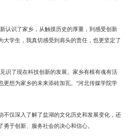
重新认识了家乡，从触摸历史的厚重，到感受创新
为大学生，我真切感受到肩头的责任，也更坚定了
也见识了现在科技创新的发展。家乡有根有魂有活
也更想为家乡的未来添砖加瓦。”河北传媒学院学
动不仅深入了解了盐湖的文化历史和发展变化，还
了勇于创新、服务社会的决心和信心。