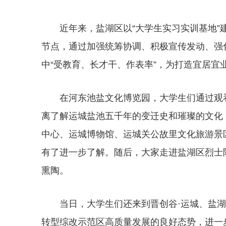
近年来，盐湖区以“大学生实习实训基地
节点，通过加强统筹协调、积极宣传发动、强
中“受教育、长才干、作表率”，为打造宜居宜
在河东池盐文化博览园，大学生们通过观
离了解运城盐池五千年的变迁史和璀璨的文化
中心、运城博物馆、运城关公故里文化旅游景
有了进一步了解。随后，大家走进盐湖区烈士
熏陶。
当日，大学生们还来到晋创谷·运城、盐
转型综改示范区高质量发展的良好态势，进一