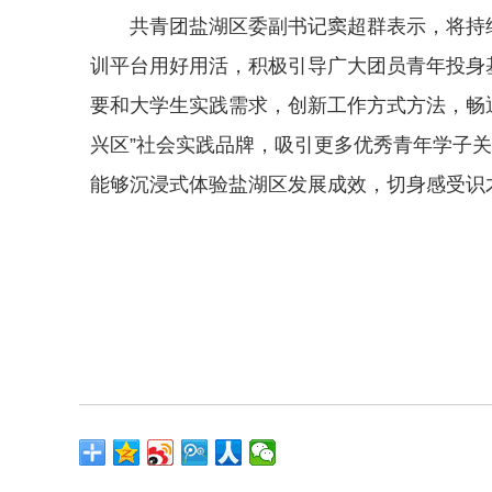
共青团盐湖区委副书记窦超群表示，将持
训平台用好用活，积极引导广大团员青年投身
要和大学生实践需求，创新工作方式方法，畅
兴区”社会实践品牌，吸引更多优秀青年学子
能够沉浸式体验盐湖区发展成效，切身感受识