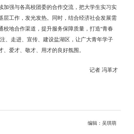
续加强与各高校团委的合作交流，把大学生实习实
基层工作，发光发热。同时，结合经济社会发展需
通校地合作渠道，提升服务保障质量，打造“青春
关注、走进、宣传、建设盐湖区，让广大青年学子
才、爱才、敬才、用才的良好氛围。
记者 冯革才
编辑：吴琪萌