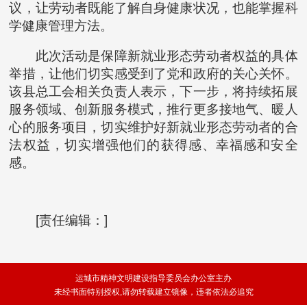
议，让劳动者既能了解自身健康状况，也能掌握科
学健康管理方法。
此次活动是保障新就业形态劳动者权益的具体
举措，让他们切实感受到了党和政府的关心关怀。
该县总工会相关负责人表示，下一步，将持续拓展
服务领域、创新服务模式，推行更多接地气、暖人
心的服务项目，切实维护好新就业形态劳动者的合
法权益，切实增强他们的获得感、幸福感和安全
感。
[责任编辑：]
运城市精神文明建设指导委员会办公室主办
未经书面特别授权,请勿转载建立镜像，违者依法必追究