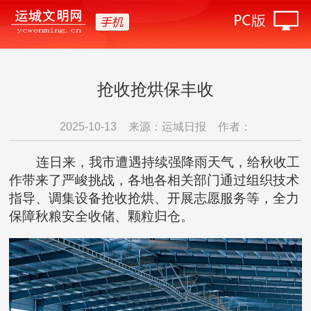
抢收抢烘保丰收
2025-10-13
来源：运城日报
作者：
连日来，我市遭遇持续强降雨天气，给秋收工
作带来了严峻挑战，各地各相关部门通过组织技术
指导、调集设备抢收抢烘、开展志愿服务等，全力
保障秋粮安全收储、颗粒归仓。