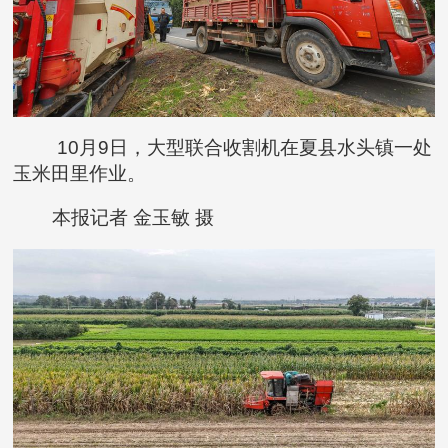
10月9日，大型联合收割机在夏县水头镇一处
玉米田里作业。
本报记者 金玉敏 摄