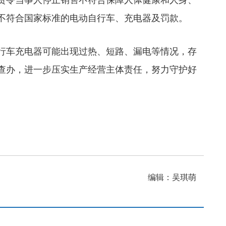
责令当事人停止销售不符合保障人体健康和人身、
不符合国家标准的电动自行车、充电器及罚款。
行车充电器可能出现过热、短路、漏电等情况，存
查办，进一步压实生产经营主体责任，努力守护好
编辑：吴琪萌