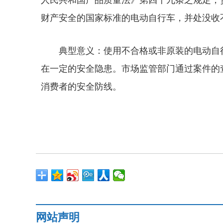
人民共和国产品质量法》第四十九条之规定，
财产安全的国家标准的电动自行车，并处没收
典型意义：使用不合格或非原装的电动自
在一定的安全隐患。市场监管部门通过案件的
消费者的安全防线。
网站声明