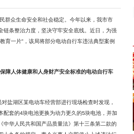
人民群众生命安全和社会稳定。今年以来，我市市
全链条整治力度，坚决守牢安全底线。近日，为强
，教育一片”，该局将部分电动自行车违法典型案例
合保障人体健康和人身财产安全标准的电动自行车
人员对盐湖区某电动车经营部进行现场检查时发现，
本配套的4块电池更换为动力更久的5块电池，并加
《中华人民共和国产品质量法》第十三条第二款的