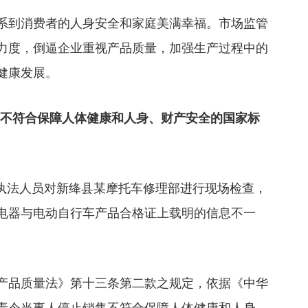
系到消费者的人身安全和家庭美满幸福。市场监管
力度，倒逼企业重视产品质量，加强生产过程中的
健康发展。
售不符合保障人体健康和人身、财产安全的国家标
理局执法人员对新绛县某摩托车修理部进行现场检查，
电器与电动自行车产品合格证上载明的信息不一
产品质量法》第十三条第二款之规定，依据《中华