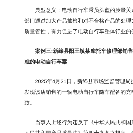
典型意义：电动自行车乘员头盔的质量关
部门通过加大产品抽检和对不合格产品的处理
质量管控，有力促进了电动自行车整体行业的
案例三:新绛县阳王镇某摩托车修理部销
准的电动自行车案
2025年4月21日，新绛县市场监督管
发现该店销售的一辆电动自行车随车配备的充
致。
当事人上述行为违反了《中华人民共和国