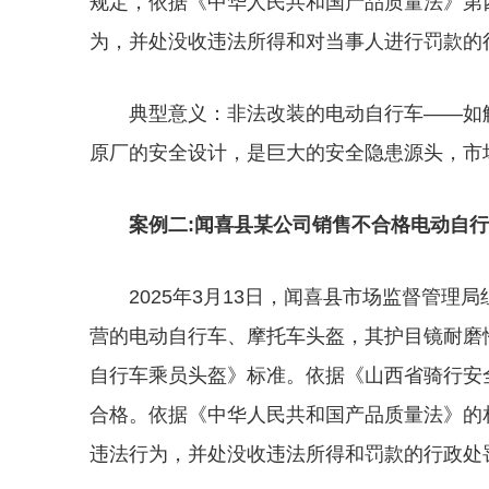
规定，依据《中华人民共和国产品质量法》第
为，并处没收违法所得和对当事人进行罚款的
典型意义：非法改装的电动自行车——如
原厂的安全设计，是巨大的安全隐患源头，市
案例二:闻喜县某公司销售不合格电动自
2025年3月13日，闻喜县市场监督管
营的电动自行车、摩托车头盔，其护目镜耐磨性、
自行车乘员头盔》标准。依据《山西省骑行安
合格。依据《中华人民共和国产品质量法》的
违法行为，并处没收违法所得和罚款的行政处