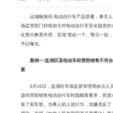
运城晚报讯 电动自行车产品质量，事关
场监管部门持续加大对电动自行车安全隐患的
化警示教育作用，实现“查处一个，警示一批
予以曝光。
案例一:盐湖区某电动车经营部销售不符
案
5月15日，盐湖区市场监督管理局执法
该经营部销售电动自行车时因顾客要求，把原
装了前车筐。当事人的上述行为，涉嫌违反了