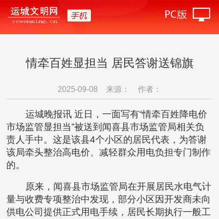
情牵百姓显担当 居民答谢送锦旗
2025-09-08
来源：
作者：
运城晚报讯 近日，一面写有“情牵百姓降电价
市场监管显担当”被送到闻喜县市场监管局相关负
责人手中。这是该县4个小区的居民代表，为答谢
该局牵头整治高电价、减轻群众用电负担专门制作
的。
原来，闻喜县市场监管局在开展居民水电气计
量与收费专项整治中发现，部分小区因开发商未向
供电公司提供正式用电手续，居民长期执行一般工