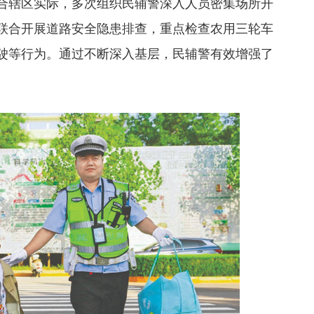
合辖区实际，多次组织民辅警深入人员密集场所开
联合开展道路安全隐患排查，重点检查农用三轮车
驶等行为。通过不断深入基层，民辅警有效增强了