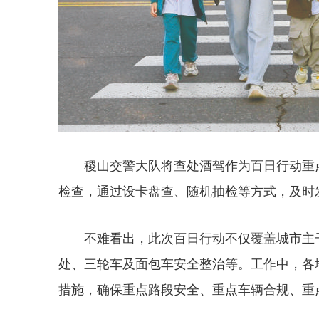
稷山交警大队将查处酒驾作为百日行动重
检查，通过设卡盘查、随机抽检等方式，及时
不难看出，此次百日行动不仅覆盖城市主
处、三轮车及面包车安全整治等。工作中，各
措施，确保重点路段安全、重点车辆合规、重