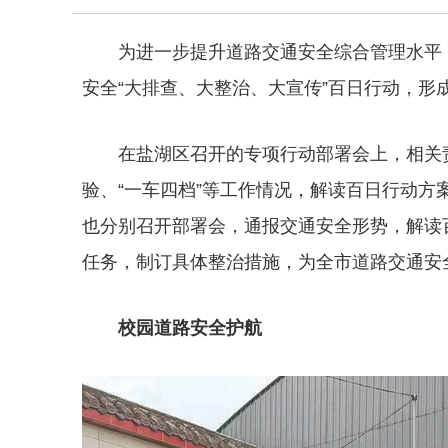
为进一步提升道路交通安全综合管理水平
安全“大排查、大整治、大宣传”百日行动，形
在盐湖区召开的专项行动部署会上，相关
验、“一车四档”等工作情况，解读百日行动
也分别召开部署会，通报交通安全形势，解读
任务，制订具体整治措施，为全市道路交通安
校园道路安全护航