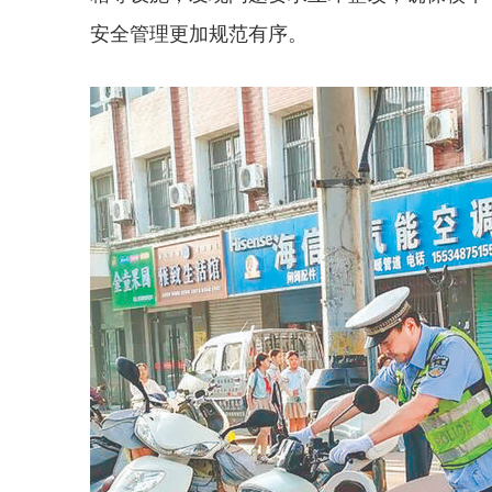
安全管理更加规范有序。