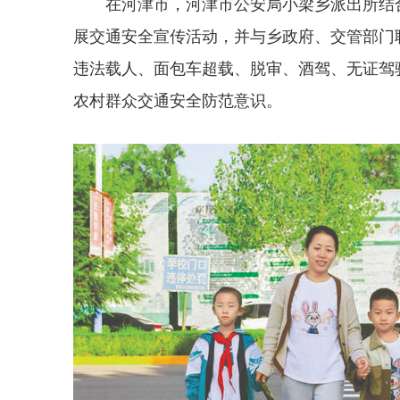
在河津市，河津市公安局小梁乡派出所结
展交通安全宣传活动，并与乡政府、交管部门
违法载人、面包车超载、脱审、酒驾、无证驾
农村群众交通安全防范意识。