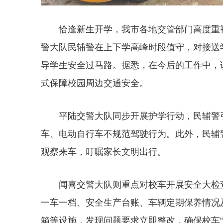
恰逢新生开学，我市各地交管部门高度重
警大队民辅警在上下学高峰时段值守，对接送
导学生安全过马路。据悉，在今后的工作中，
式保障校园周边交通安全。
平陆交警大队同步开展护学行动，民辅警
车、电动自行车不规范驾驶行为。此外，民辅
观察来车，叮嘱家长文明出行。
闻喜交警大队则重点对校车开展安全大检
一车一档、安全生产台账、车辆定期保养情况
箱等设施，发现问题要求立即整改，确保校车