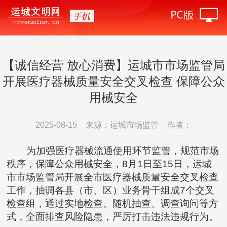
【诚信经营 放心消费】运城市市场监管局
开展医疗器械质量安全交叉检查 保障公众
用械安全
2025-08-15
来源：运城市场监管
作者：
为加强医疗器械流通使用环节监管，规范市场
秩序，保障公众用械安全，8月1日至15日，运城
市市场监管局开展全市医疗器械质量安全交叉检查
工作，抽调各县（市、区）业务骨干组成7个交叉
检查组，通过实地检查、随机抽查、调查询问等方
式，全面排查风险隐患，严厉打击违法违规行为。