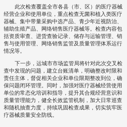
此次检查覆盖全市各县（市、区）的医疗器械
经营企业和使用单位，重点检查无菌和植入类医疗
器械、集中带量采购中选产品、青少年近视防治、
辅助生殖产品、网络销售医疗器械等。检查内容包
括资质审查、进货查验记录、储存与运输管理、销
售与使用管理、网络销售监管及质量管理体系运行
情况等。
下一步，运城市市场监管局将针对此次交叉检
查中发现的问题，建立台账清单，明确整改时限和
责任主体，督促相关企业和单位限期整改到位，确
保问题闭环管理。同时，加强对医疗器械经营使用
单位的常态化培训和指导，提升其合规经营意识和
质量管理能力，健全长效监管机制，加大日常巡查
和随机抽查力度，持续巩固检查成果，切实筑牢医
疗器械质量安全防线。