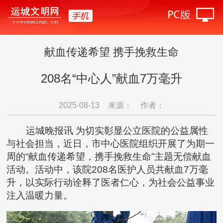
献血传递希望 携手挽救生命
208名“中心人”献血7万毫升
2025-08-13
来源：
作者：
运城晚报讯 为切实彰显公立医院的公益属性
与社会担当，近日，市中心医院组织开展了为期一
周的“献血传递希望，携手挽救生命”主题无偿献血
活动。活动中，该院208名医护人员共献血7万毫
升，以实际行动诠释了医者仁心，为社会公益事业
注入温暖力量。