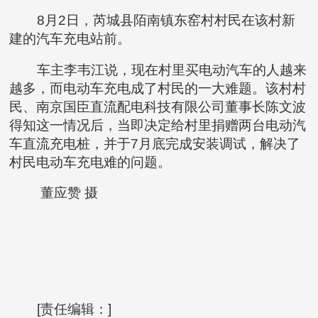
8月2日，芮城县陌南镇东窑村村民在该村新
建的汽车充电站前。
车主李韦江说，现在村里买电动汽车的人越来
越多，而电动车充电成了村民的一大难题。该村村
民、南京国臣直流配电科技有限公司董事长陈文波
得知这一情况后，当即决定给村里捐赠两台电动汽
车直流充电桩，并于7月底完成安装调试，解决了
村民电动车充电难的问题。
董应赞 摄
[责任编辑：]