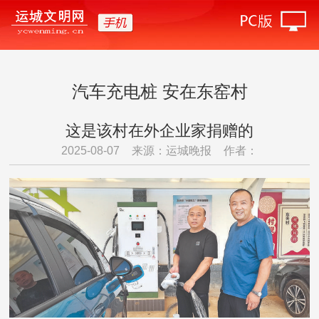
汽车充电桩 安在东窑村
这是该村在外企业家捐赠的
2025-08-07
来源：运城晚报
作者：