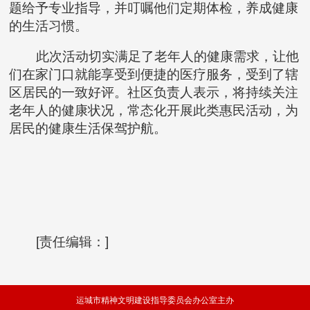
题给予专业指导，并叮嘱他们定期体检，养成健康
的生活习惯。
此次活动切实满足了老年人的健康需求，让他
们在家门口就能享受到便捷的医疗服务，受到了辖
区居民的一致好评。社区负责人表示，将持续关注
老年人的健康状况，常态化开展此类惠民活动，为
居民的健康生活保驾护航。
[责任编辑：]
运城市精神文明建设指导委员会办公室主办