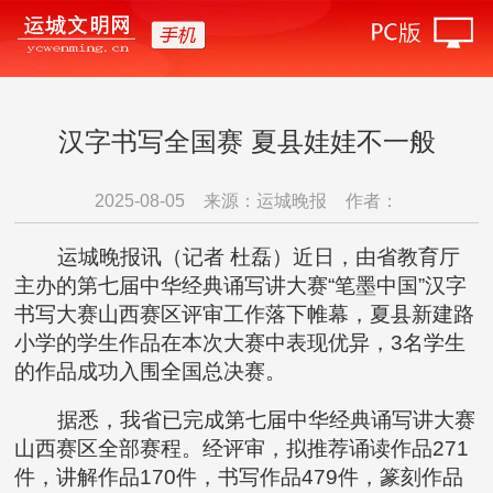
汉字书写全国赛 夏县娃娃不一般
2025-08-05
来源：运城晚报
作者：
运城晚报讯（记者 杜磊）近日，由省教育厅
主办的第七届中华经典诵写讲大赛“笔墨中国”汉字
书写大赛山西赛区评审工作落下帷幕，夏县新建路
小学的学生作品在本次大赛中表现优异，3名学生
的作品成功入围全国总决赛。
据悉，我省已完成第七届中华经典诵写讲大赛
山西赛区全部赛程。经评审，拟推荐诵读作品271
件，讲解作品170件，书写作品479件，篆刻作品