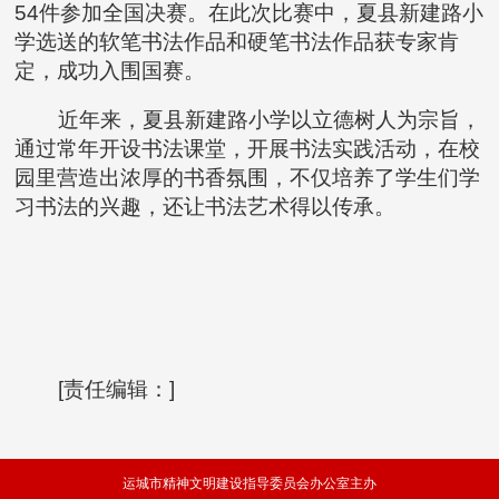
54件参加全国决赛。在此次比赛中，夏县新建路小
学选送的软笔书法作品和硬笔书法作品获专家肯
定，成功入围国赛。
近年来，夏县新建路小学以立德树人为宗旨，
通过常年开设书法课堂，开展书法实践活动，在校
园里营造出浓厚的书香氛围，不仅培养了学生们学
习书法的兴趣，还让书法艺术得以传承。
[责任编辑：]
运城市精神文明建设指导委员会办公室主办