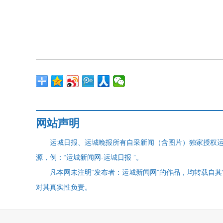
网站声明
运城日报、运城晚报所有自采新闻（含图片）独家授权
源，例：“运城新闻网-运城日报 ”。
凡本网未注明“发布者：运城新闻网”的作品，均转载自
对其真实性负责。