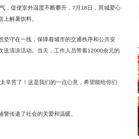
气，促使室外温度不断攀升，7月18日，芮城爱心
送上解暑饮料。
然坚守在一线，保障着城市的交通秩序和公共安
送清凉活动。当天，工作人员带着12000余元的
的太辛苦了！这是我们的一点心意，希望能给你们
辅警传递了社会的关爱和温暖。