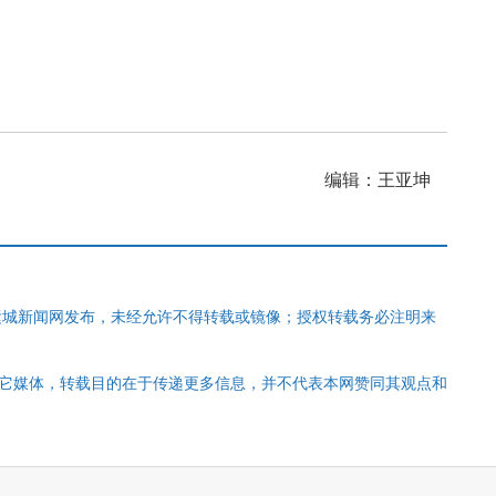
编辑：王亚坤
运城新闻网发布，未经允许不得转载或镜像；授权转载务必注明来
其它媒体，转载目的在于传递更多信息，并不代表本网赞同其观点和