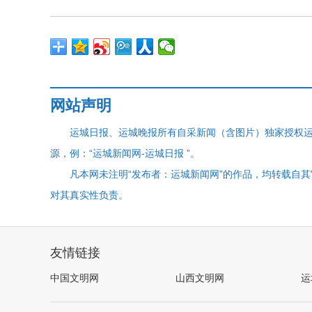
网站声明
运城日报、运城晚报所有自采新闻（含图片）独家授权
源，例：“运城新闻网-运城日报 ”。
凡本网未注明“发布者：运城新闻网”的作品，均转载自
对其真实性负责。
友情链接
中国文明网
山西文明网
运