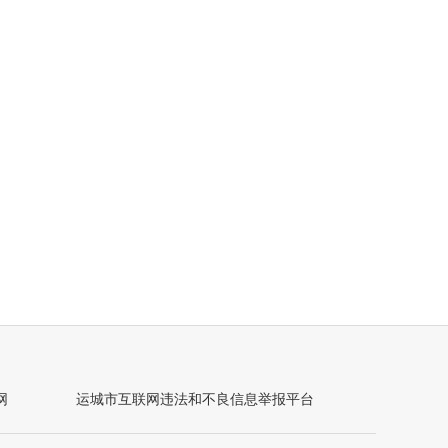
祥
网
运城市互联网违法和不良信息举报平台