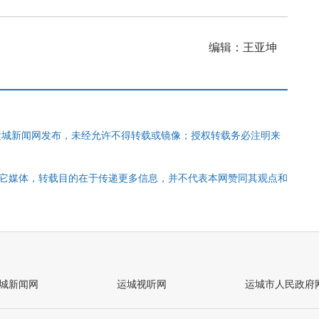
编辑：王亚坤
运城新闻网发布，未经允许不得转载或镜像；授权转载务必注明来
其它媒体，转载目的在于传递更多信息，并不代表本网赞同其观点和
城新闻网
运城视听网
运城市人民政府