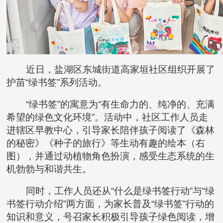
近日，盐湖区东城街道高家垣社区组织开展了
护苗“绿书签”系列活动。
“绿书签”的寓意为“有生命力的、纯净的、充满
希望的绿色文化环境”。活动中，社区工作人员走
进辖区早教中心，引导家长陪伴孩子阅读了《森林
的秘密》《种子的旅行》等生动有趣的绘本（右
图），并通过动植物角色扮演，感受生态系统的生
机勃勃与和谐共生。
同时，工作人员还从“什么是绿书签行动”与“绿
书签行动介绍”两方面，为家长普及“绿书签”行动的
知识和意义，号召家长积极引导孩子绿色阅读，增