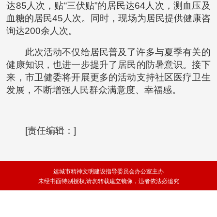
达85人次，贴“三伏贴”的居民达64人次，测血压及
血糖的居民45人次。同时，现场为居民提供健康咨
询达200余人次。
此次活动不仅给居民普及了许多与夏季有关的
健康知识，也进一步提升了居民的防暑意识。接下
来，市卫健委将开展更多的活动支持社区医疗卫生
发展，不断增强人民群众满意度、幸福感。
[责任编辑：]
运城市精神文明建设指导委员会办公室主办
未经书面特别授权,请勿转载建立镜像，违者依法必追究