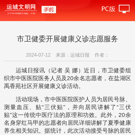
市卫健委开展健康义诊志愿服务
2024-07-12
来源：运城日报
作者：
运城日报讯（记者 吴 娜）近日，市卫健委组
织市中医医院医务人员及20余名志愿者，在盐湖区
禹香苑社区开展健康义诊活动。
活动现场，市中医医院医护人员为居民号脉、
测量血压、贴“三伏贴”，并向居民讲解了“三伏
贴”这一传统中医疗法的原理和功效。此外，20余
名身穿红马甲的志愿者向居民详细讲解了夏季健康
养生相关知识。据统计，此次活动接受号脉的居民