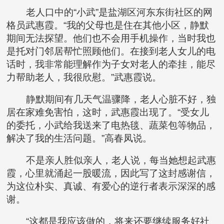
老人口中的“小武”是盐湖区河东东街社区的网
格员武惠霞。“我的父母也是住在其他小区，静默
期间无法探望。他们也不会用手机操作，当时我也
是托对门邻居帮忙照顾他们。在接到老人女儿的电
话时，我非常能理解作为子女对老人的牵挂，能尽
力帮助老人，我很欣慰。”武惠霞说。
静默期间有几天气温骤降，老人心脏不好，独
居在家难免害怕，这时，武惠霞出现了。“受女儿
的委托，小武给我送来了电热毯、蔬菜包等物品，
解决了我的生活问题。”高春凤说。
不是亲人胜似亲人，老人说，每当她想起武惠
霞，心里就涌起一股暖流，因此写了这封感谢信，
为这位朴实、真诚、有爱心的逆行者表示深深的感
谢。
“这都是我应该做的，将来还要继续服务好社