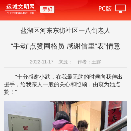
盐湖区河东东街社区一八旬老人
“手动”点赞网格员 感谢信里“表”情意
2022-11-17
来源：
作者：王露
“十分感谢小武，在我最无助的时候向我伸出
援手，给我亲人一般的关心和照顾，由衷为她点
赞！”