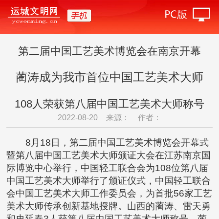
第二届中国工艺美术博览会在南京开幕
蔺涛成为我市首位中国工艺美术大师
108人荣获第八届中国工艺美术大师称号
2022-08-20
来源：
作者：
8月18日，第二届中国工艺美术博览会开幕式
暨第八届中国工艺美术大师颁证大会在江苏南京国
际博览中心举行，中国轻工联合会为108位第八届
中国工艺美术大师举行了颁证仪式，中国轻工联合
会中国工艺美术大师工作委员会，为首批56家工艺
美术大师传承创新基地授牌。山西的蔺涛、雷天勇
和史延春3人获第八届中国工艺美术大师称号。蔺