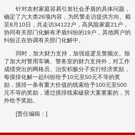
针对农村家庭容易引发社会矛盾的具体问题，
确定了六大类26项内容，为民警走访提供方向。截
至8月10日，共走访34122户，高风险家庭21户，
协同有关部门化解有矛盾纠纷的19户，其他两户的
纠纷正在协调有关部门化解中。
同时，加大财力支持，加强巡逻见警频次。除
了加大对警用车辆、警务室的财力支持外，对工作
成绩突出的网格员、治安积极分子实行经济奖励，
每摸排化解一起纠纷给予10元至50元不等的奖
励，摸排一条有重大价值的线索给予100元至500
元不等的奖励，通过摸排线索破获大案要案的，另
外给予奖励。
[责任编辑：]