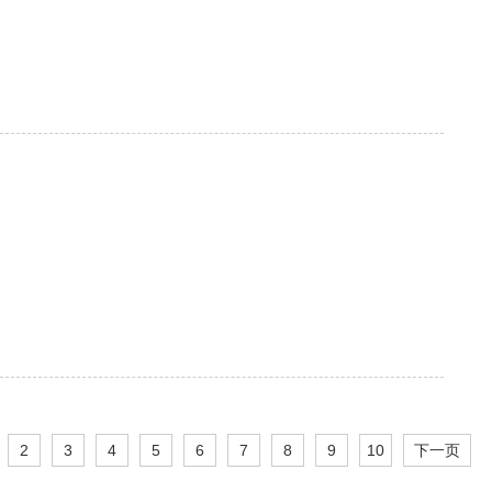
2
3
4
5
6
7
8
9
10
下一页