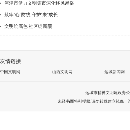
河津市借力文明集市深化移风易俗
筑牢“心”防线 守护“未”成长
文明绘底色 社区绽新颜
友情链接
中国文明网
山西文明网
运城新闻网
运城市精神文明建设办公
未经书面特别授权,请勿转载建立镜像，