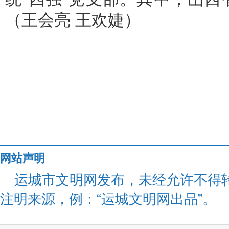
（王会亮 王欢婕）
网站声明
运城市文明网发布，未经允许不得
注明来源，例：“运城文明网出品”。