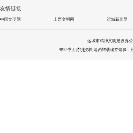
友情链接
中国文明网
山西文明网
运城新闻网
运城市精神文明建设办公
未经书面特别授权,请勿转载建立镜像，