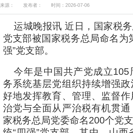
来源：
发布者：
时间：2026-07-06
运城晚报讯 近日，国家税
党支部被国家税务总局命名为
强”党支部。
今年是中国共产党成立10
务系统基层党组织持续增强政
好地发挥教育、管理、监督作
治党与全面从严治税有机贯通
家税务总局党委命名200个党
统“四强”党支部。其中，山西