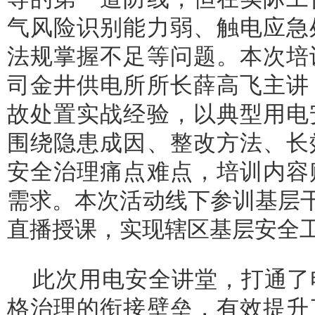
气风险识别能力弱、触电应急
法规掌握不足等问题。本次培
司金井供电所所长薛高飞主讲
故处置实战经验，以典型用电
围绕隐患成因、整改方法、长
安全治理痛点难点，培训内容
需求。本次活动线下参训基层干
直播授课，实现辖区基层安全
此次用电安全讲堂，打通了
格治理的衔接壁垒，有效提升