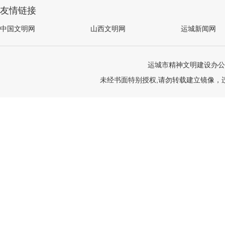
友情链接
中国文明网
山西文明网
运城新闻网
运城市精神文明建设办公
未经书面特别授权,请勿转载建立镜像，