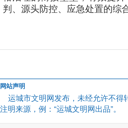
判、源头防控、应急处置的综
网站声明
运城市文明网发布，未经允许不得
注明来源，例：“运城文明网出品”。