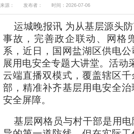
来源：
发布者：
时间：2026-07-06
运城晚报讯 为从基层源头
事故，完善政企联动、网格
系，近日，国网盐湖区供电公
展用电安全专题大讲堂。活动
云端直播双模式，覆盖辖区千
部，精准补齐基层用电安全治
安全屏障。
基层网格员与村干部是用电
导的第一道防线，但在实际工