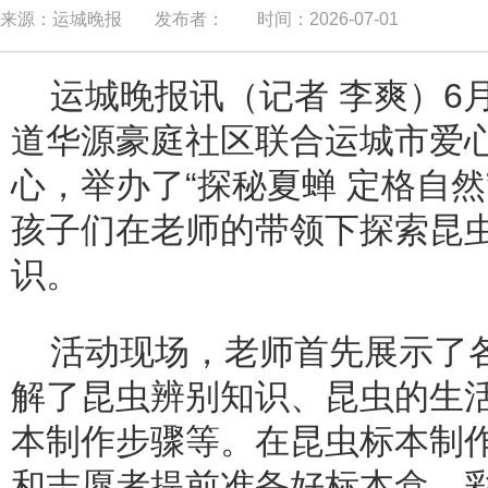
来源：运城晚报
发布者：
时间：2026-07-01
运城晚报讯（记者 李爽）6
道华源豪庭社区联合运城市爱
心，举办了“探秘夏蝉 定格自
孩子们在老师的带领下探索昆
识。
活动现场，老师首先展示了
解了昆虫辨别知识、昆虫的生
本制作步骤等。在昆虫标本制
和志愿者提前准备好标本盒、