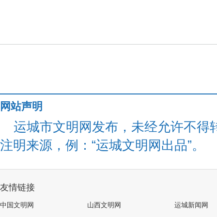
网站声明
运城市文明网发布，未经允许不得
注明来源，例：“运城文明网出品”。
友情链接
中国文明网
山西文明网
运城新闻网