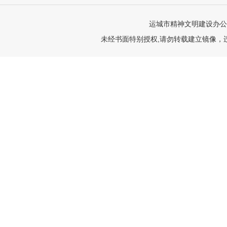
运城市精神文明建设办公
未经书面特别授权,请勿转载建立镜像，