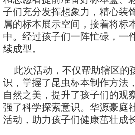
子们充分发挥想象力，精心装
属的标本展示空间，接着将标
中。经过孩子们一阵忙碌，一
续成型。
此次活动，不仅帮助辖区的
识，掌握了昆虫标本制作方法
自然之美，提升了孩子们的观
强了科学探索意识。华源豪庭
活动，助力孩子们健康茁壮成