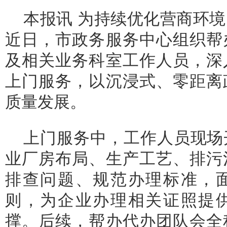
本报讯 为持续优化营商环
近日，市政务服务中心组织帮
及相关业务科室工作人员，深
上门服务，以沉浸式、零距离
质量发展。
上门服务中，工作人员现场
业厂房布局、生产工艺、排污
排查问题、规范办理标准，
则，为企业办理相关证照提
撑。后续，帮办代办团队会全