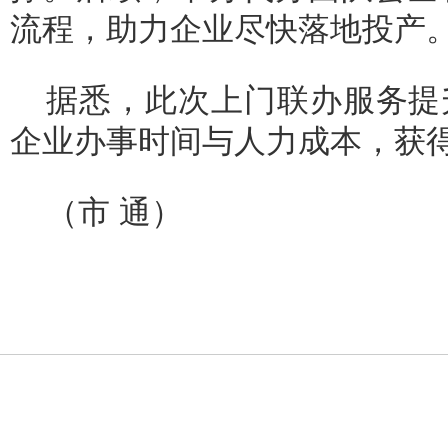
流程，助力企业尽快落地投产
据悉，此次上门联办服务提
企业办事时间与人力成本，获
（市 通）