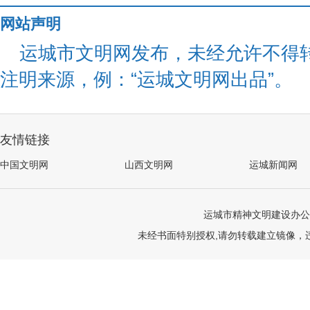
网站声明
运城市文明网发布，未经允许不得
注明来源，例：“运城文明网出品”。
友情链接
中国文明网
山西文明网
运城新闻网
运城市精神文明建设办公
未经书面特别授权,请勿转载建立镜像，