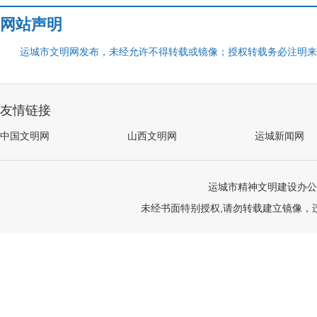
网站声明
运城市文明网发布，未经允许不得转载或镜像；授权转载务必注明来
友情链接
中国文明网
山西文明网
运城新闻网
运城市精神文明建设办公
未经书面特别授权,请勿转载建立镜像，