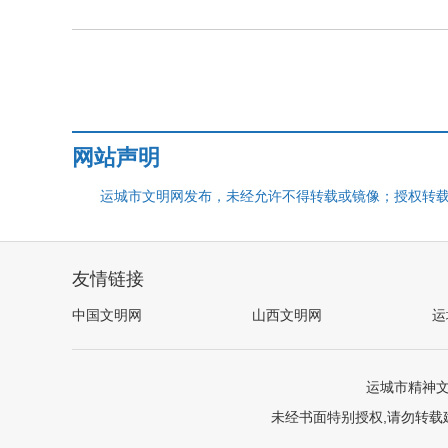
网站声明
运城市文明网发布，未经允许不得转载或镜像；授权转载
友情链接
中国文明网
山西文明网
运
运城市精神
未经书面特别授权,请勿转