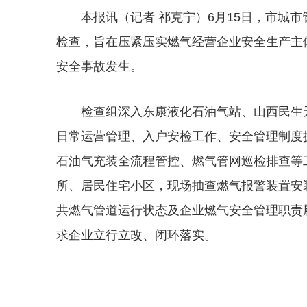
本报讯（记者 祁克宁）6月15日，市城
检查，旨在压紧压实燃气经营企业安全生产主
安全事故发生。
检查组深入东康液化石油气站、山西民生
日常运营管理、入户安检工作、安全管理制度
石油气充装全流程管控、燃气管网巡检排查等
所、居民住宅小区，现场抽查燃气报警装置安
共燃气管道运行状态及企业燃气安全管理职责
求企业立行立改、闭环落实。