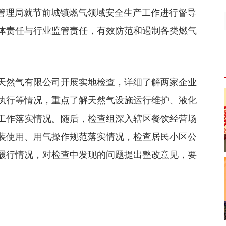
市管理局就节前城镇燃气领域安全生产工作进行督导
体责任与行业监管责任，有效防范和遏制各类燃气
天然气有限公司开展实地检查，详细了解两家企业
执行等情况，重点了解天然气设施运行维护、液化
工作落实情况。随后，检查组深入辖区餐饮经营场
装使用、用气操作规范落实情况，检查居民小区公
履行情况，对检查中发现的问题提出整改意见，要